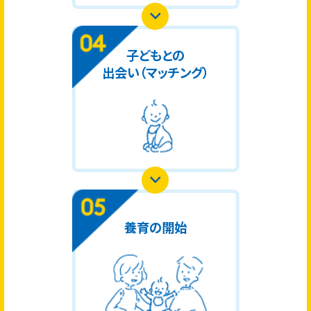
子どもとの
出会い（マッチング）
養育の開始