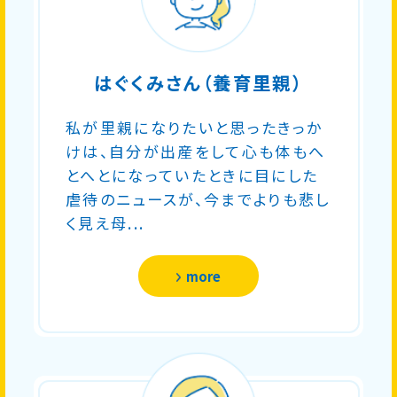
はぐくみさん（養育里親）
私が里親になりたいと思ったきっか
けは、自分が出産をして心も体もへ
とへとになっていたときに目にした
虐待のニュースが、今までよりも悲し
く見え母...
more