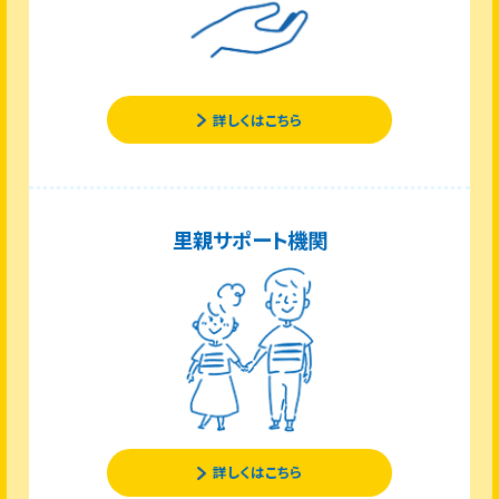
詳しくはこちら
里親サポート機関
詳しくはこちら