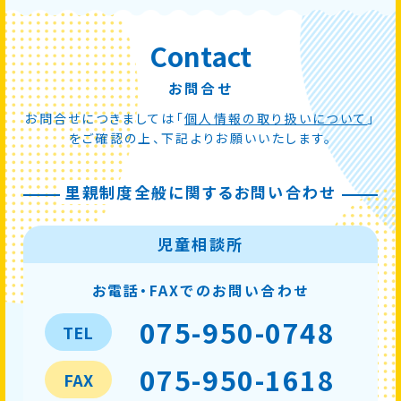
Contact
お問合せ
お問合せにつきましては「
個人情報の取り扱いについて
」
をご確認の上、下記よりお願いいたします。
里親制度全般に関するお問い合わせ
児童相談所
お電話・FAXでのお問い合わせ
075-950-0748
TEL
075-950-1618
FAX