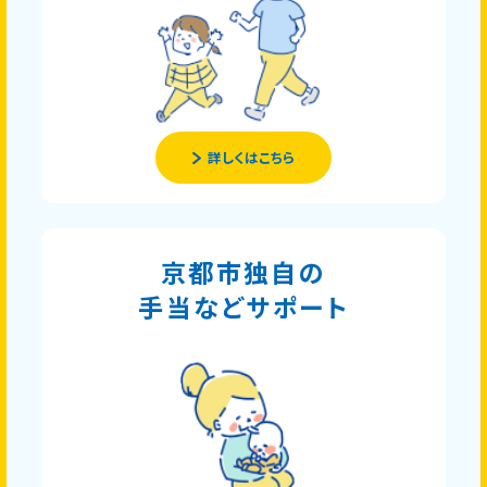
詳しくはこちら
京都市独自の
手当などサポート