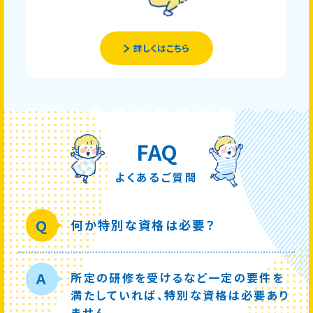
詳しくはこちら
FAQ
よくあるご質問
Ｑ
何か特別な資格は必要？
所定の研修を受けるなど一定の要件を
Ａ
満たしていれば、特別な資格は必要あり
ません。