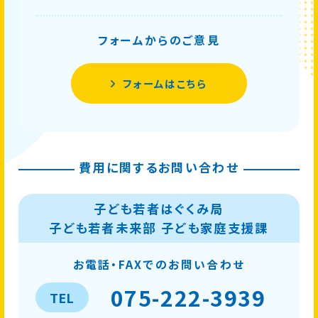
フォームからのご意見
フォームはこちら
費用に関するお問い合わせ
子ども若者はぐくみ局
子ども若者未来部 子ども家庭支援課
お電話・FAXでのお問い合わせ
075-222-3939
TEL