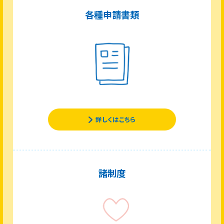
各種申請書類
詳しくはこちら
諸制度