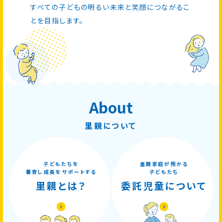
すべての子どもの明るい未来と笑顔につながるこ
とを目指します。
About
里親について
子どもたちを
里親家庭が預かる
養育し成長をサポートする
子どもたち
里親とは？
委託児童について