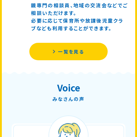
親専門の相談員、地域の交流会などでご
相談いただけます。
必要に応じて保育所や放課後児童クラ
ブなども利用することができます。
一覧を見る
Voice
みなさんの声