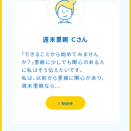
週末里親 Ｃさん
「できることから始めてみません
か？」里親に少しでも関心のある人
に私はそう伝えたいです。
私は、以前から里親に関心があり、
週末里親なら...
more