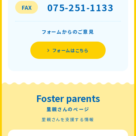
075-251-1133
FAX
フォームからのご意見
フォームはこちら
Foster parents
里親さんのページ
里親さんを支援する情報