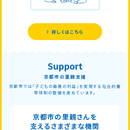
詳しくはこちら
Support
京都市の里親支援
京都市では「子どもの最善の利益」を実現する社会的養
育体制の整備を進めています。
京都市の里親さんを
支えるさまざまな機関