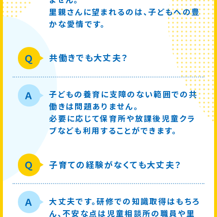
里親さんに望まれるのは、子どもへの豊
かな愛情です。
Ｑ
共働きでも大丈夫？
子どもの養育に支障のない範囲での共
Ａ
働きは問題ありません。
必要に応じて保育所や放課後児童クラ
ブなども利用することができます。
Ｑ
子育ての経験がなくても大丈夫？
大丈夫です。研修での知識取得はもちろ
Ａ
ん、不安な点は児童相談所の職員や里