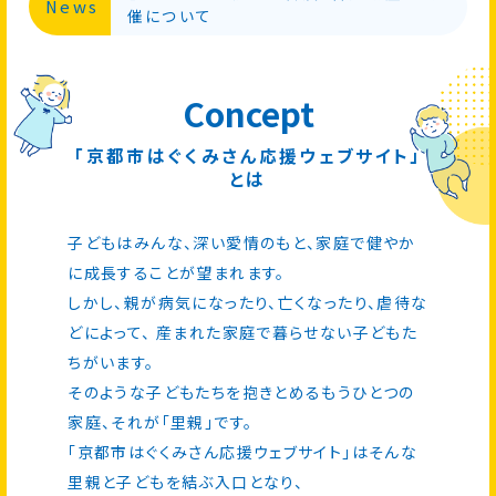
News
催について
Concept
「京都市はぐくみさん応援ウェブサイト」
とは
子どもはみんな、深い愛情のもと、家庭で健やか
に成長することが望まれます。
しかし、親が病気になったり、亡くなったり、虐待な
どによって、
産まれた家庭で暮らせない子どもた
ちがいます。
そのような子どもたちを抱きとめるもうひとつの
家庭、それが「里親」です。
「京都市はぐくみさん応援ウェブサイト」はそんな
里親と子どもを結ぶ入口となり、