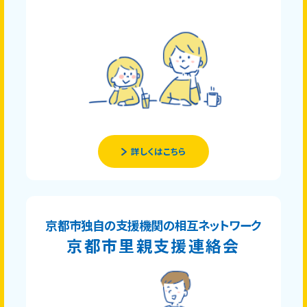
詳しくはこちら
京都市独自の支援機関の相互ネットワーク
京都市里親支援連絡会