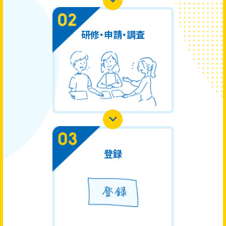
研修・申請・調査
登録